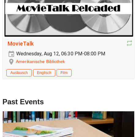
MovieTalk
Wednesday, Aug 12, 06:30 PM-08:00 PM
Amerikanische Bibliothek
Austausch
Englisch
Film
Past Events