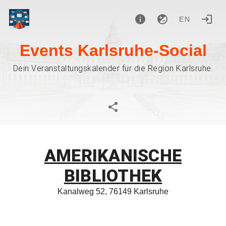
EN
Events Karlsruhe-Social
Dein Veranstaltungskalender für die Region Karlsruhe.
AMERIKANISCHE
BIBLIOTHEK
Kanalweg 52, 76149 Karlsruhe