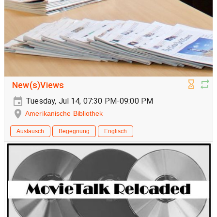
New(s)Views
Tuesday, Jul 14, 07:30 PM-09:00 PM
Amerikanische Bibliothek
Austausch
Begegnung
Englisch