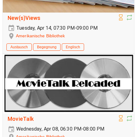
New(s)Views
Tuesday, Apr 14, 07:30 PM-09:00 PM
Amerikanische Bibliothek
Austausch
Begegnung
Englisch
MovieTalk
Wednesday, Apr 08, 06:30 PM-08:00 PM
Amerikanische Bibliothek