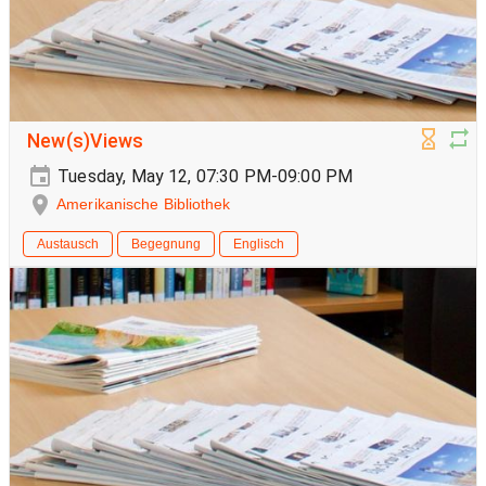
New(s)Views
Tuesday, May 12, 07:30 PM-09:00 PM
Amerikanische Bibliothek
Austausch
Begegnung
Englisch