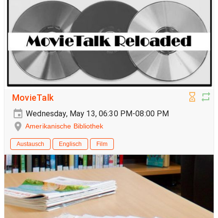
MovieTalk
Wednesday, May 13, 06:30 PM-08:00 PM
Amerikanische Bibliothek
Austausch
Englisch
Film