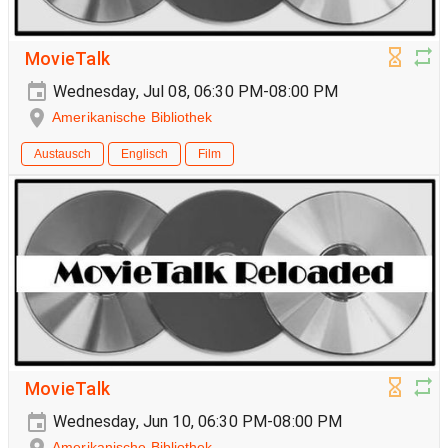
MovieTalk
Wednesday, Jul 08, 06:30 PM-08:00 PM
Amerikanische Bibliothek
Austausch
Englisch
Film
MovieTalk
Wednesday, Jun 10, 06:30 PM-08:00 PM
Amerikanische Bibliothek