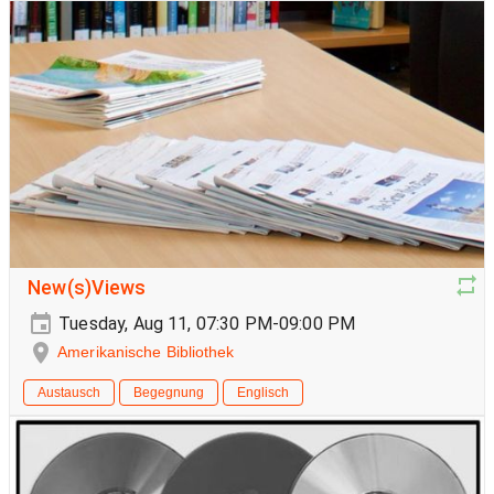
New(s)Views
Tuesday, Aug 11, 07:30 PM-09:00 PM
Amerikanische Bibliothek
Austausch
Begegnung
Englisch