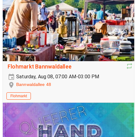
Flohmarkt Bannwaldallee
Saturday, Aug 08, 07:00 AM-03:00 PM
Bannwaldallee 48
Flohmarkt