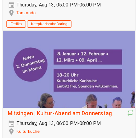
Thursday, Aug 13, 05:00 PM-06:00 PM
Tanzando
Fedika
KeepKarlsruheBoring
Mitsingen | Kultur-Abend am Donnerstag
Thursday, Aug 13, 06:00 PM-08:00 PM
Kulturküche