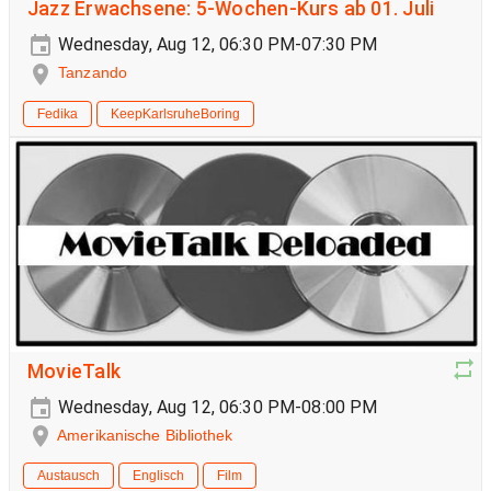
Jazz Erwachsene: 5-Wochen-Kurs ab 01. Juli
Wednesday, Aug 12, 06:30 PM-07:30 PM
Tanzando
Fedika
KeepKarlsruheBoring
MovieTalk
Wednesday, Aug 12, 06:30 PM-08:00 PM
Amerikanische Bibliothek
Austausch
Englisch
Film