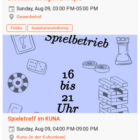
Sunday, Aug 09, 03:00 PM-05:00 PM
Gewerbehof
Fedika
KeepKarlsruheBoring
Spieletreff im KUNA
Sunday, Aug 09, 04:00 PM-09:00 PM
Kuna (in der Kulturdose)