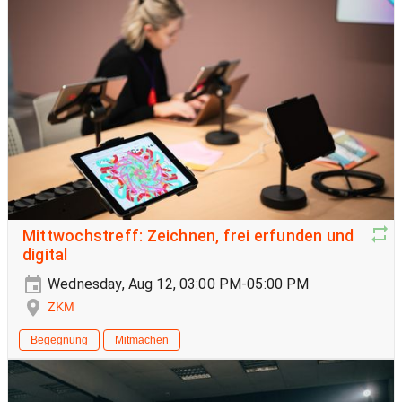
Mittwochstreff: Zeichnen, frei erfunden und
digital
Wednesday, Aug 12, 03:00 PM-05:00 PM
ZKM
Begegnung
Mitmachen