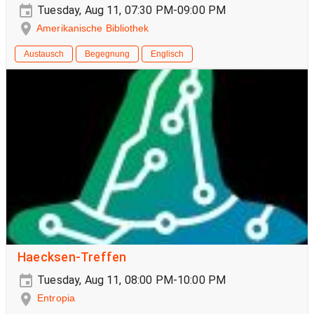
Tuesday, Aug 11, 07:30 PM-09:00 PM
Amerikanische Bibliothek
Austausch
Begegnung
Englisch
Haecksen-Treffen
Tuesday, Aug 11, 08:00 PM-10:00 PM
Entropia