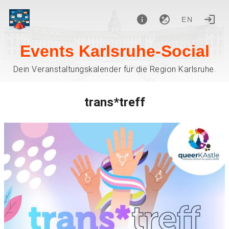
EN
Events Karlsruhe-Social
Dein Veranstaltungskalender für die Region Karlsruhe.
trans*treff